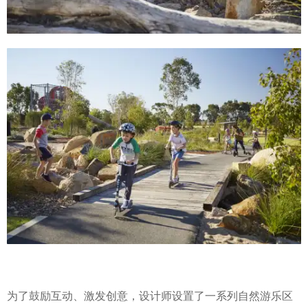
为了鼓励互动、激发创意，设计师设置了一系列自然游乐区