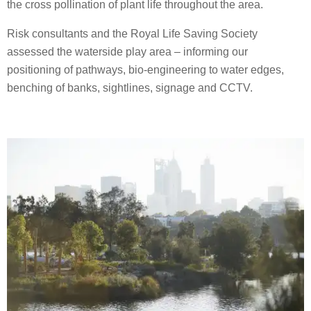
the cross pollination of plant life throughout the area.
Risk consultants and the Royal Life Saving Society
assessed the waterside play area – informing our
positioning of pathways, bio-engineering to water edges,
benching of banks, sightlines, signage and CCTV.