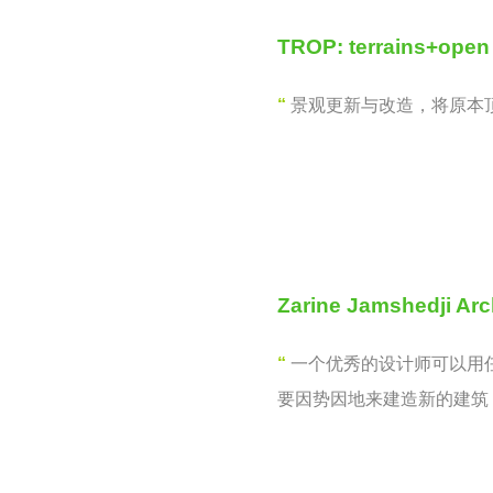
TROP: terrains+open
“
景观更新与改造，将原本
Zarine Jamshedji Arc
“
一个优秀的设计师可以用
要因势因地来建造新的建筑