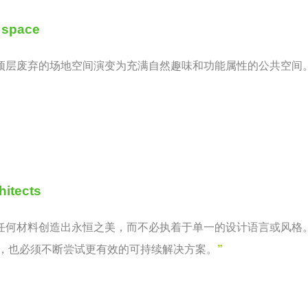
 space
顶层废弃的场地空间演变为充满自然趣味和功能属性的公共空间
hitects
任何材料创造出永恒之美，而不必执着于单一的设计语言或风格
，也必须不断尝试更有效的可持续解决方案。
”