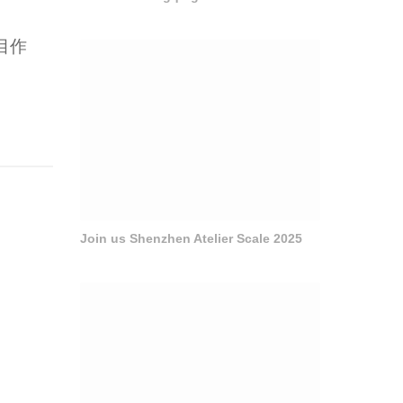
目作
Join us Shenzhen Atelier Scale 2025