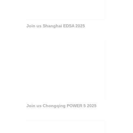
Join us Shanghai EDSA 2025
Join us Chongqing POWER 5 2025