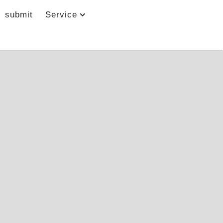
submit
Service