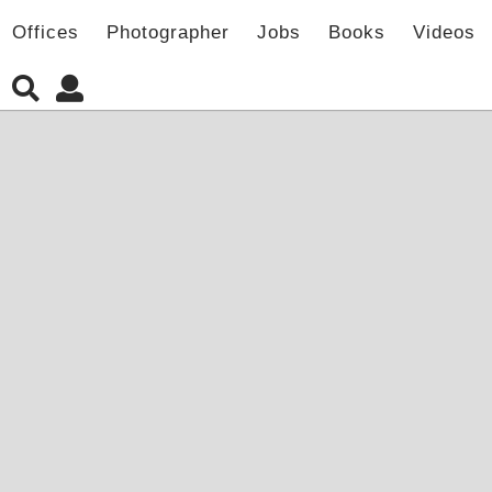
Offices
Photographer
Jobs
Books
Videos