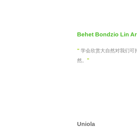
Behet Bondzio Lin Ar
“
学会欣赏大自然对我们可
然。
”
Uniola