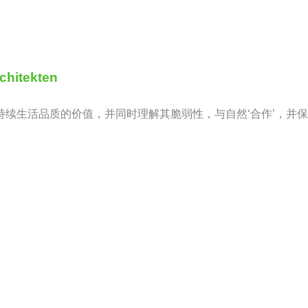
chitekten
持续生活品质的价值，并同时理解其脆弱性，与自然‘合作’，并