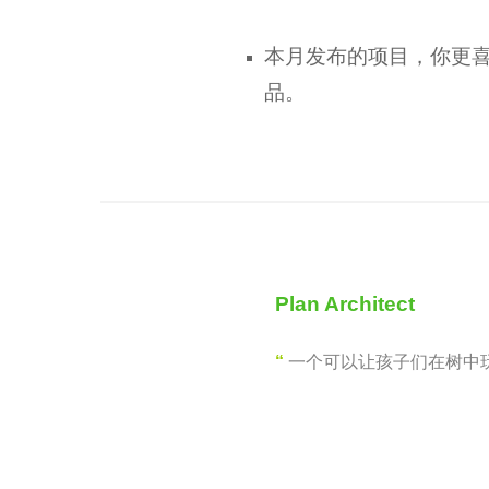
本月发布的项目，你更
品。
Plan Architect
“
一个可以让孩子们在树中