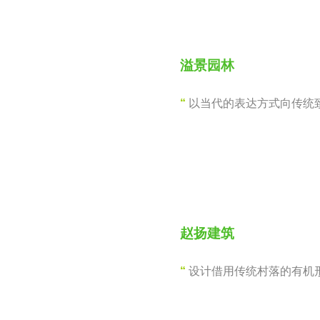
溢景园林
“
以当代的表达方式向传统
赵扬建筑
“
设计借用传统村落的有机