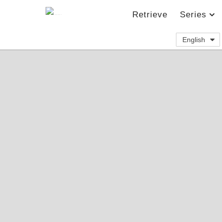
Retrieve
Series
English