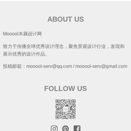
ABOUT US
Mooool木藕设计网
致力于传播全球优秀设计理念，聚焦景观设计行业，发现和
展示优秀的设计作品。
投稿邮箱：mooool-serv@qq.com / mooool-serv@gmail.com
FOLLOW US