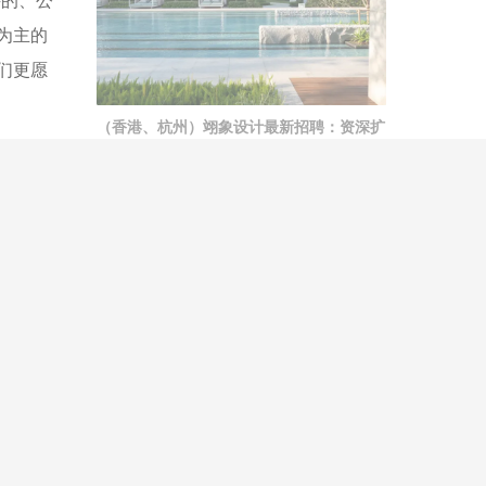
接的、公
为主的
们更愿
（香港、杭州）翊象设计最新招聘：资深扩
初景观设计师/中级扩初景观设计师
major
d was to
y the
JTL加特林最新招聘：景观方案主创设计
师/景观方案设计师/景观方案助理设计师/平
面设计师