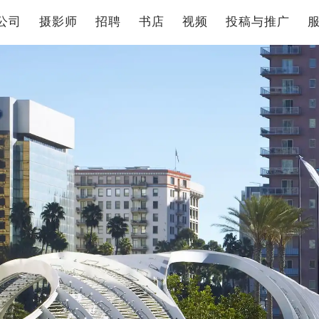
公司
摄影师
招聘
书店
视频
投稿与推广