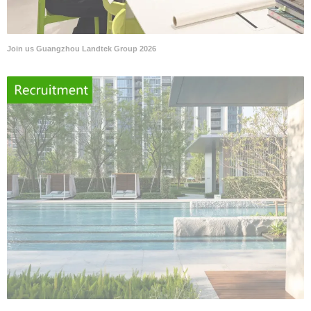
Join us Guangzhou Landtek Group 2026