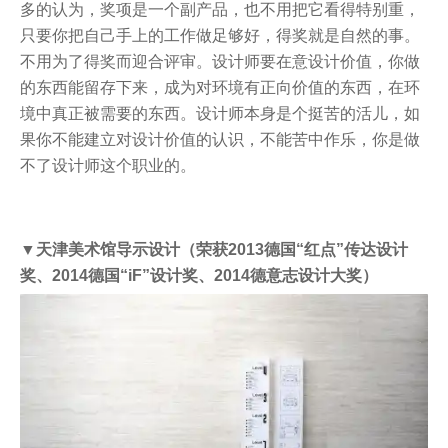
多的认为，奖项是一个副产品，也不用把它看得特别重，
只要你把自己手上的工作做足够好，得奖就是自然的事。
不用为了得奖而迎合评审。设计师要在意设计价值，你做
的东西能留存下来，成为对环境有正向价值的东西，在环
境中真正被需要的东西。设计师本身是个挺苦的活儿，如
果你不能建立对设计价值的认识，不能苦中作乐，你是做
不了设计师这个职业的。
▼天津美术馆导示设计（荣获2013德国“红点”传达设计
奖、2014德国“iF”设计奖、2014德意志设计大奖）