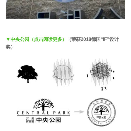
▼中央公园（点击阅读更多）
（荣获2018德国“iF”设计
奖）