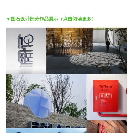
▼图石设计部分作品展示（点击阅读更多）