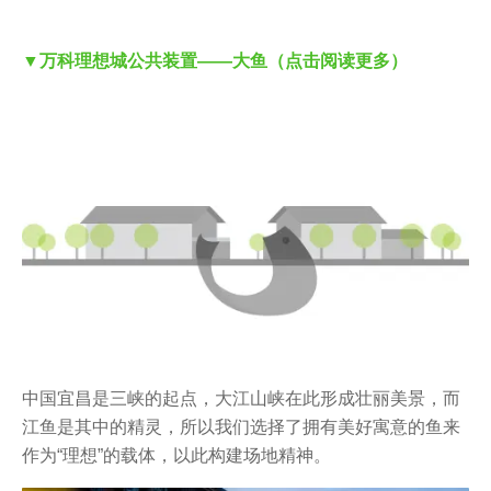
▼万科理想城公共装置——大鱼（点击阅读更多）
中国宜昌是三峡的起点，大江山峡在此形成壮丽美景，而
江鱼是其中的精灵，所以我们选择了拥有美好寓意的鱼来
作为“理想”的载体，以此构建场地精神。