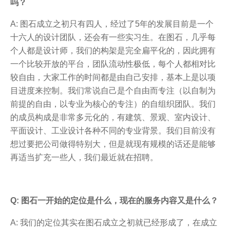
吗？
A: 图石成立之初只有四人，经过了5年的发展目前是一个
十六人的设计团队，还会有一些实习生。在图石，几乎每
个人都是设计师，我们的构架是完全扁平化的，因此拥有
一个比较开放的平台，团队流动性极低，每个人都相对比
较自由，大家工作的时间都是由自己安排，基本上是以项
目进度来控制。我们常说自己是个自由而专注（以自制为
前提的自由，以专业为核心的专注）的自组织团队。我们
的成员构成是非常多元化的，有建筑、景观、室内设计、
平面设计、工业设计各种不同的专业背景。我们目前没有
想过要把公司做得特别大，但是就现有规模的话还是能够
再适当扩充一些人，我们最近就在招聘。
Q: 图石一开始的定位是什么，现在的服务内容又是什么？
A: 我们的定位其实在图石成立之初就已经形成了，在成立