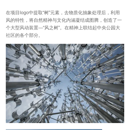
在项目logo中提取“树”元素，去物质化抽象处理后，利用
风的特性，将自然精神与文化内涵凝结成图腾，创造了一
个大型风动装置—“风之树”。在精神上联结起中央公园大
社区的各个部分。