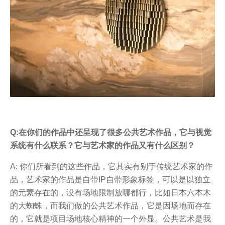
Q:在你们的作品中还呈现了很多公共艺术作品，它与视觉
系统有什么联系？它与艺术家的作品又有什么区别？
A: 你们所看到的这些作品，它其实有别于传统艺术家的作
品，艺术家的作品是自带IP自带形象标签，可以是以独立
的元素存在的，没有场地限制放哪都行，比如日本六本木
的大蜘蛛，而我们做的公共艺术作品，它是因场地而存在
的，它就是项目场地核心精神的一个外显。公共艺术是我