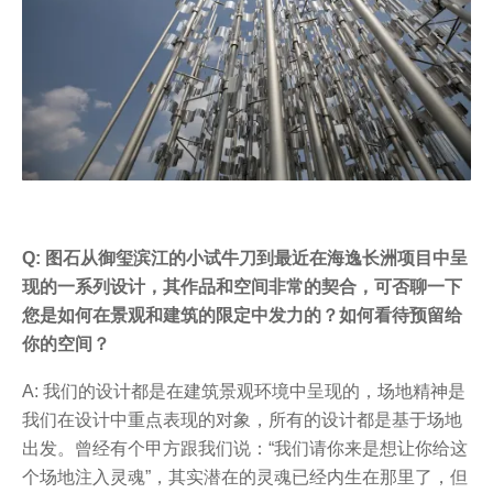
Q: 图石从御玺滨江的小试牛刀到最近在海逸长洲项目中呈
现的一系列设计，其作品和空间非常的契合，可否聊一下
您是如何在景观和建筑的限定中发力的？如何看待预留给
你的空间？
A: 我们的设计都是在建筑景观环境中呈现的，场地精神是
我们在设计中重点表现的对象，所有的设计都是基于场地
出发。曾经有个甲方跟我们说：“我们请你来是想让你给这
个场地注入灵魂”，其实潜在的灵魂已经内生在那里了，但