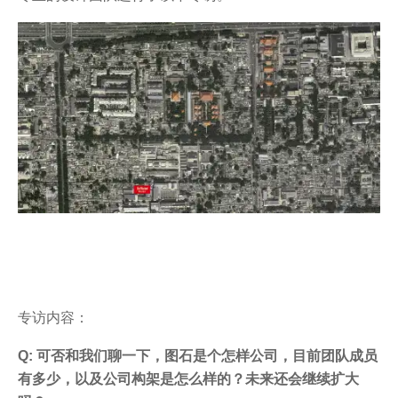
专访内容：
Q: 可否和我们聊一下，图石是个怎样公司，目前团队成员
有多少，以及公司构架是怎么样的？未来还会继续扩大