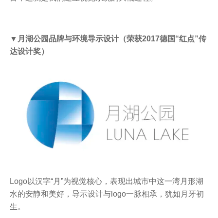
▼月湖公园品牌与环境导示设计（荣获2017德国“红点”传
达设计奖）
Logo以汉字“月”为视觉核心，表现出城市中这一湾月形湖
水的安静和美好，导示设计与logo一脉相承，犹如月牙初
生。