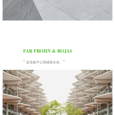
FAR FROHN & ROJAS
“
”
改造赋予公寓楼新生命。