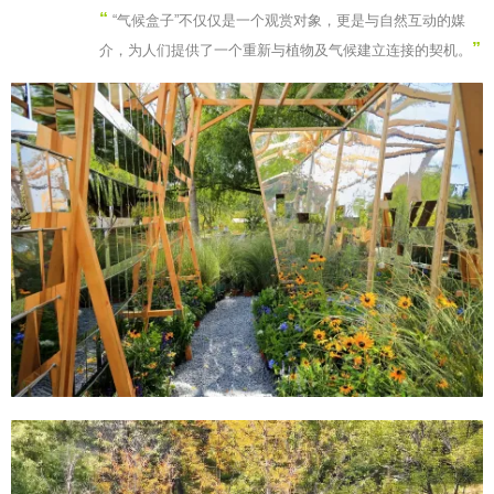
“
“气候盒子”不仅仅是一个观赏对象，更是与自然互动的媒
”
介，为人们提供了一个重新与植物及气候建立连接的契机。