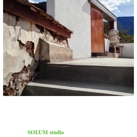
SOLUM studio