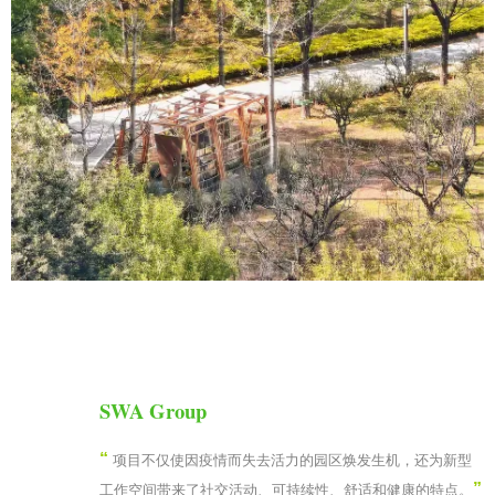
SWA Group
“
项目不仅使因疫情而失去活力的园区焕发生机，还为新型
”
工作空间带来了社交活动、可持续性、舒适和健康的特点。