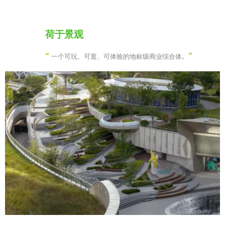
荷于景观
“
”
一个可玩、可逛、可体验的地标级商业综合体。