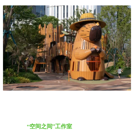
“空间之间”工作室