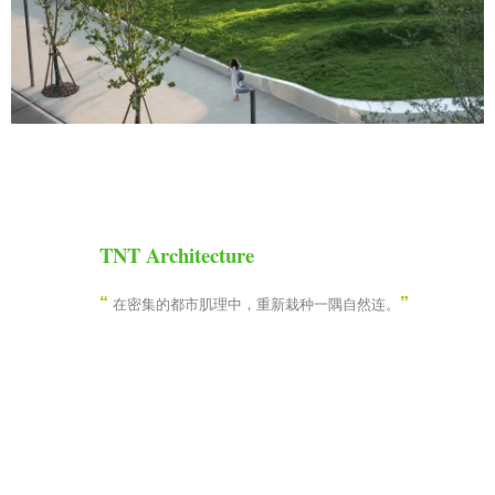
TNT Architecture
“
”
在密集的都市肌理中，重新栽种一隅自然连。