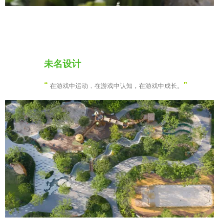
未名设计
“
”
在游戏中运动，在游戏中认知，在游戏中成长。