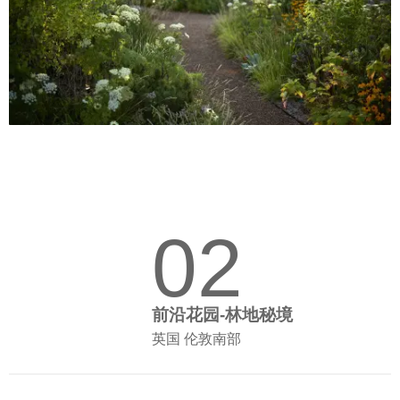
02
前沿花园-林地秘境
英国 伦敦南部