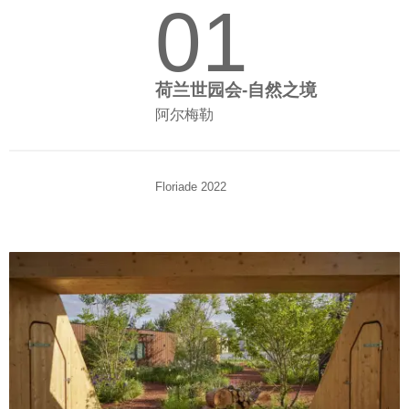
01
荷兰世园会-自然之境
阿尔梅勒
Floriade 2022