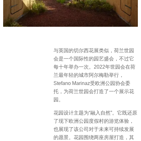
与英国的切尔西花展类似，荷兰世园
会是一个国际性的园艺盛会，不过它
每十年举办一次。2022年世园会在荷
兰最年轻的城市阿尔梅勒举行，
Stefano Marinaz受欧洲公园协会委
托，为荷兰世园会打造了一个展示花
园。
花园设计主题为“融入自然”。它既还原
了现下欧洲公园度假村的游览体验，
也展现了该公司对于未来可持续发展
的愿景。花园围绕两座房屋打造，其