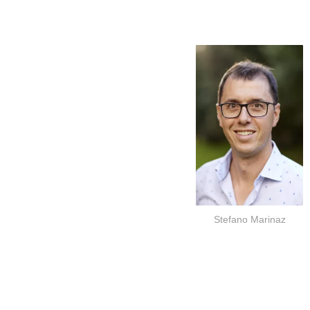
Stefano Marinaz