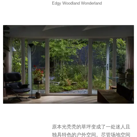
Edgy Woodland Wonderland
原本光秃秃的草坪变成了一处迷人且
独具特色的户外空间。尽管场地空间