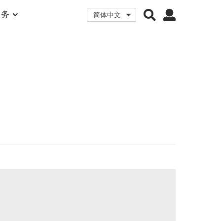
服务
简体中文