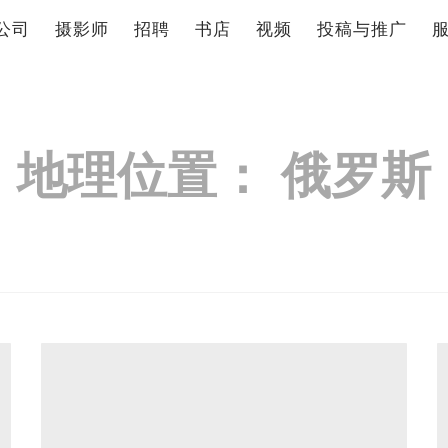
公司
摄影师
招聘
书店
视频
投稿与推广
地理位置：
俄罗斯