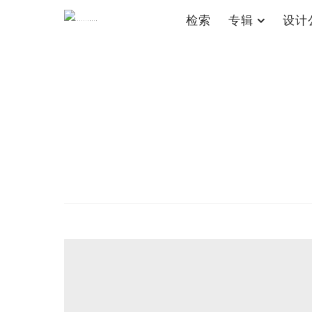
检索
专辑
设计