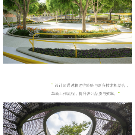
“
设计师通过将过往经验与新兴技术相结合，
革新工作流程，提升设计品质与效率。
”