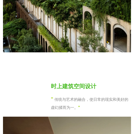
时上建筑空间设计
“
传统与艺术的融合，使日常的现实和美好的
虚幻揉而为一。
”