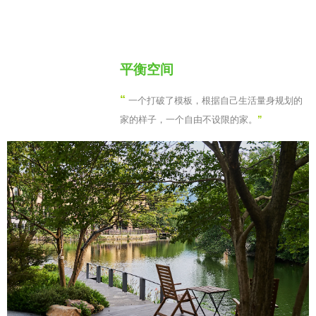
平衡空间
“
一个打破了模板，根据自己生活量身规划的
家的样子，一个自由不设限的家。
”