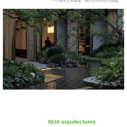
“
一个传承文化底蕴，现代艺术的空中花园。
”
NUA arquitectures