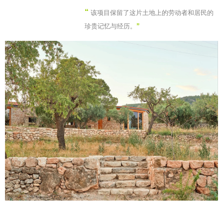
“
该项目保留了这片土地上的劳动者和居民的
珍贵记忆与经历。
”