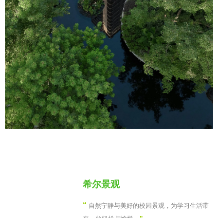
希尔景观
“
自然宁静与美好的校园景观，为学习生活带