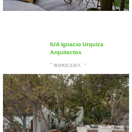
IUA Ignacio Urquiza
Arquitectos
“
借自然定义设计。
”