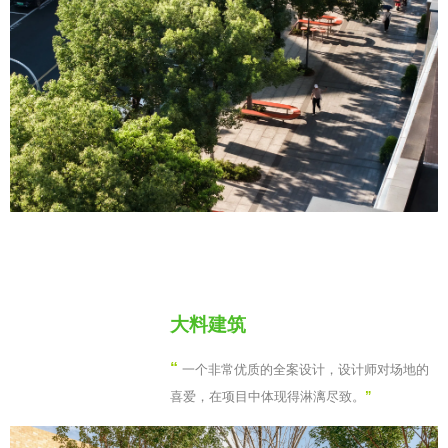
大料建筑
“
一个非常优质的全案设计，设计师对场地的
喜爱，在项目中体现得淋漓尽致。
”