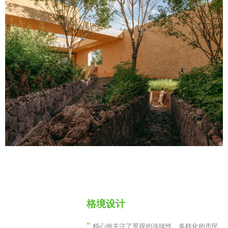
格境设计
“
精心地关注了景观的连续性、多样化的市民