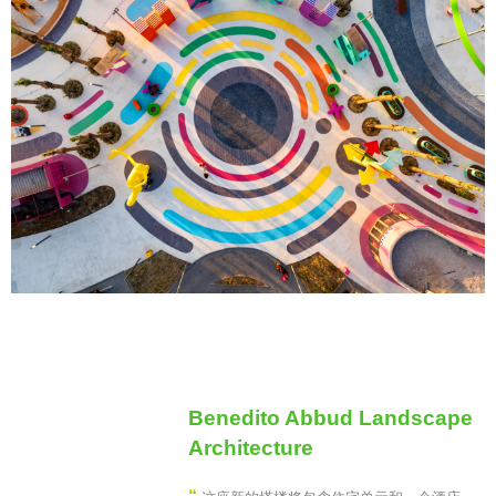
Benedito Abbud Landscape
Architecture