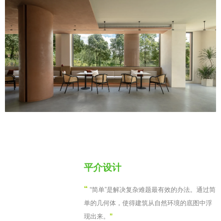
平介设计
“
“简单”是解决复杂难题最有效的办法。通过简
单的几何体，使得建筑从自然环境的底图中浮
现出来。
”