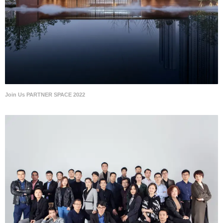
Join Us PARTNER SPACE 2022