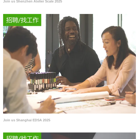
Join us Shenzhen Atelier Scale 2025
Join us Shanghai EDSA 2025