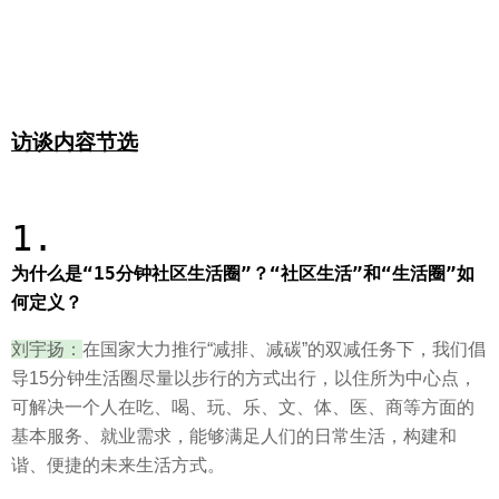
访谈内容节选
1.
为什么是“15分钟社区生活圈”？“社区生活”和“生活圈”如
何定义？
刘宇扬：
在国家大力推行“减排、减碳”的双减任务下，我们倡
导15分钟生活圈尽量以步行的方式出行，以住所为中心点，
可解决一个人在吃、喝、玩、乐、文、体、医、商等方面的
基本服务、就业需求，能够满足人们的日常生活，构建和
谐、便捷的未来生活方式。