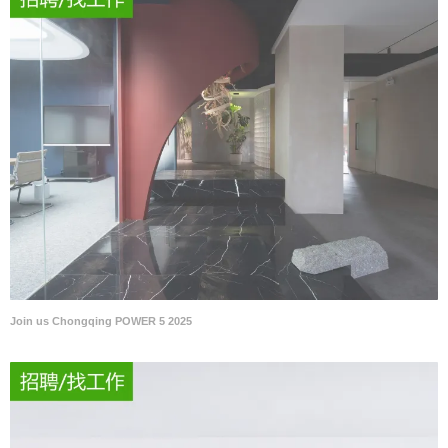
Join us Chongqing POWER 5 2025