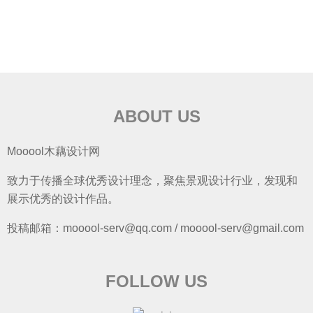
ABOUT US
Mooool木藕设计网
致力于传播全球优秀设计理念，聚焦景观设计行业，发现和
展示优秀的设计作品。
投稿邮箱：mooool-serv@qq.com / mooool-serv@gmail.com
FOLLOW US