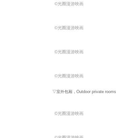
©光圈漫游映画
©光圈漫游映画
©光圈漫游映画
©光圈漫游映画
▽室外包厢，Outdoor private rooms
©光圈漫游映画
©光圈漫游映画