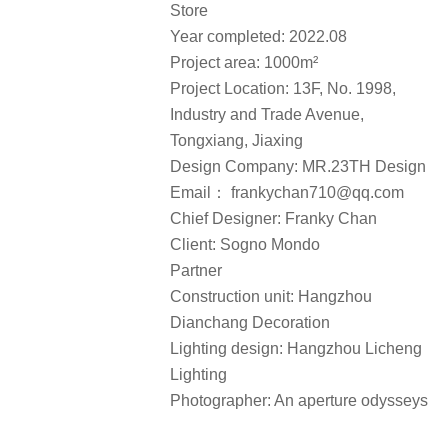
Chief Designer: Franky Chan
Client: Sogno Mondo
Partner
Construction unit: Hangzhou
Dianchang Decoration
Lighting design: Hangzhou Licheng
Lighting
Photographer: An aperture odysseys
“
独特的场地空间，被植物所包裹，营造沉浸式的原始自然体验，模拟人
”
们在自然中自由惬意的时刻。
审稿编辑：Maggie
更多read more about:
贰拾叁号设计