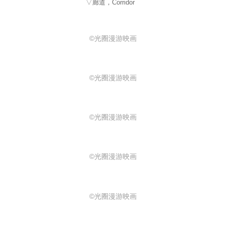
▽廊道，Corridor
©光圈漫游映画
©光圈漫游映画
©光圈漫游映画
©光圈漫游映画
©光圈漫游映画