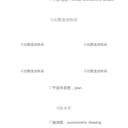
©光圈漫游映画
©光圈漫游映画
©光圈漫游映画
©光圈漫游映画
©光圈漫游映画
▽平面布置图，plan
©陈卓军
▽轴测图，axonometric drawing