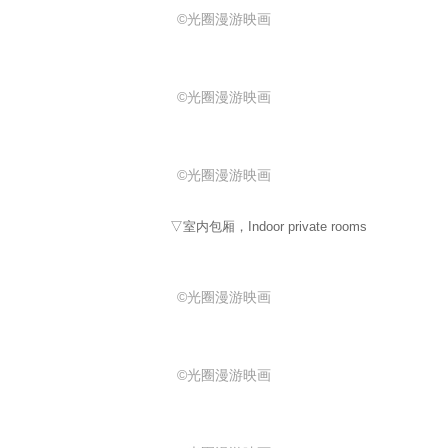
©光圈漫游映画
©光圈漫游映画
©光圈漫游映画
▽室内包厢，Indoor private rooms
©光圈漫游映画
©光圈漫游映画