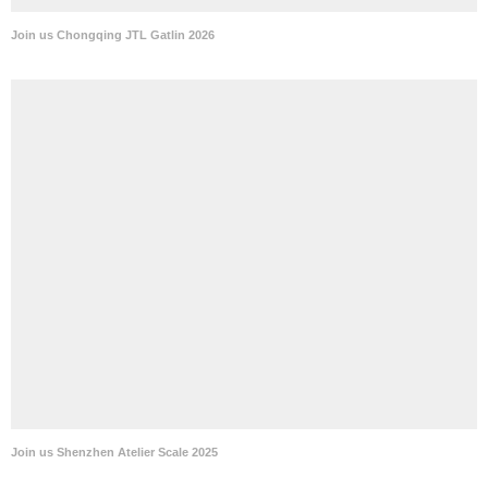
Join us Shenzhen Atelier Scale 2025