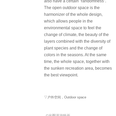
also have a certain “randomness”.
The open outdoor space is the
harmonizer of the whole design,
which allows people in the
environmental space to feel the
change of climate, the beauty of the
layers combined with the diversity of
plant species and the change of
colors in the seasons. At the same
time, the whole space, together with
the sunken recreation area, becomes
the best viewpoint.
▽户外空间，Outdoor space
©光圈漫游映画