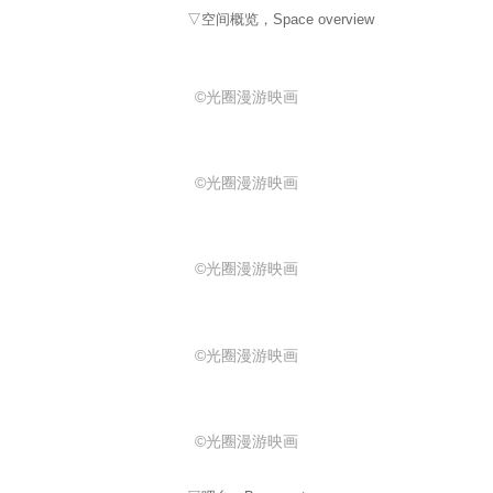
▽空间概览，Space overview
©光圈漫游映画
©光圈漫游映画
©光圈漫游映画
©光圈漫游映画
©光圈漫游映画