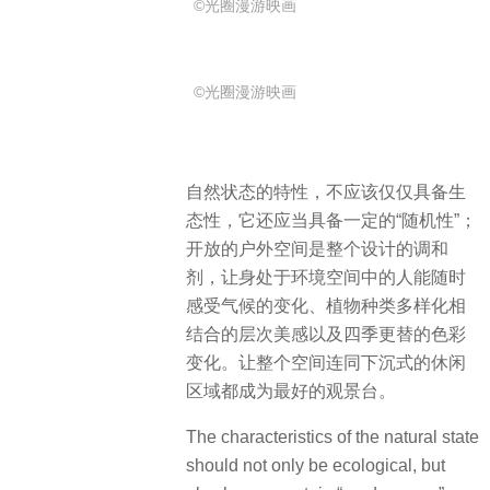
©光圈漫游映画
©光圈漫游映画
自然状态的特性，不应该仅仅具备生
态性，它还应当具备一定的“随机性”；
开放的户外空间是整个设计的调和
剂，让身处于环境空间中的人能随时
感受气候的变化、植物种类多样化相
结合的层次美感以及四季更替的色彩
变化。让整个空间连同下沉式的休闲
区域都成为最好的观景台。
The characteristics of the natural state
should not only be ecological, but