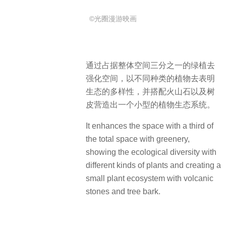
©光圈漫游映画
通过占据整体空间三分之一的绿植去
强化空间，以不同种类的植物去表明
生态的多样性，并搭配火山石以及树
皮营造出一个小型的植物生态系统。
It enhances the space with a third of
the total space with greenery,
showing the ecological diversity with
different kinds of plants and creating a
small plant ecosystem with volcanic
stones and tree bark.