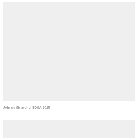
Join us Shanghai EDSA 2025