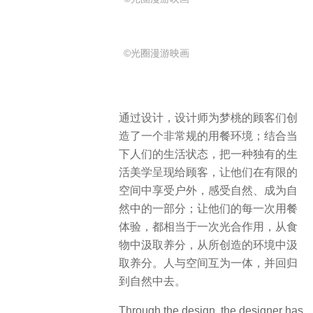
©光圈漫游映画
通过设计，设计师为梦桃的顾客们创
造了一个非常规的用餐环境；结合当
下人们的生活状态，把一种独有的生
活美学呈现给顾客，让他们在有限的
空间中享受户外，感受自然、成为自
然中的一部分；让他们的每一次用餐
体验，都相当于一次光合作用，从食
物中汲取养分，从所创造的环境中汲
取养分。人与空间互为一体，并回归
到自然中去。
Through the design, the designer has